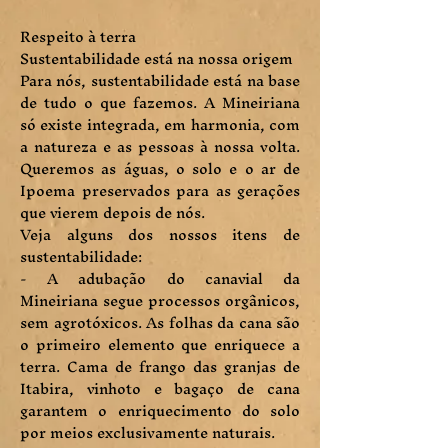
Respeito à terra
Sustentabilidade está na nossa origem
Para nós, sustentabilidade está na base
de tudo o que fazemos. A Mineiriana
só existe integrada, em harmonia, com
a natureza e as pessoas à nossa volta.
Queremos as águas, o solo e o ar de
Ipoema preservados para as gerações
que vierem depois de nós.
Veja alguns dos nossos itens de
sustentabilidade:
- A adubação do canavial da
Mineiriana segue processos orgânicos,
sem agrotóxicos. As folhas da cana são
o primeiro elemento que enriquece a
terra. Cama de frango das granjas de
Itabira, vinhoto e bagaço de cana
garantem o enriquecimento do solo
por meios exclusivamente naturais.